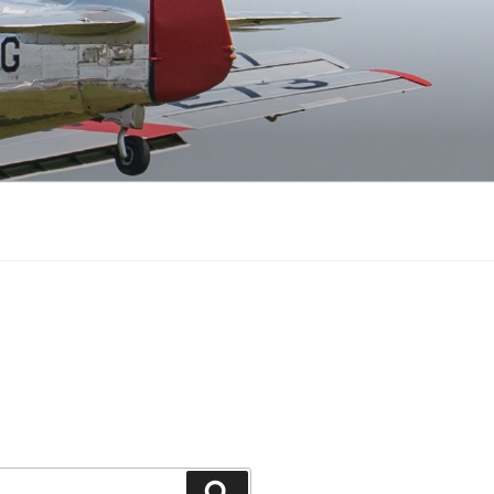
Buscar